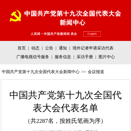
首页
|
动态
|
公告
|
通知
|
境外记者申请采访代表
广播电视信号服务
|
服务信息
|
采访手册
|
图片中心
中国共产党第十九次全国代表大会新闻中心
>>
会议报道
中国共产党第十九次全国代
表大会代表名单
（共2287名，按姓氏笔画为序）