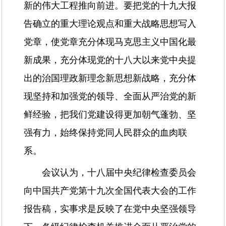
新的伟大工程推向前进。要把党的十九大报
告确立的重大理论观点和重大战略思想写入
党章，使党章充分体现马克思主义中国化最
新成果，充分体现党的十八大以来党中央提
出的治国理政新理念新思想新战略，充分体
现坚持和加强党的领导、全面从严治党的新
鲜经验，把我们党建设得更加朝气蓬勃、坚
强有力，始终保持党同人民群众的血肉联
系。
会议认为，十八届中央纪律检查委员会
向中国共产党第十九次全国代表大会的工作
报告稿，实事求是反映了在党中央坚强领导