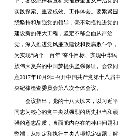
下，各级纪律检查机关推进全面从严治党的
实践探索、重要成效、工作体会。要紧紧围
绕坚持和加强党的领导，毫不动摇推进党的
建设新的伟大工程，坚定不移全面从严治
党，深入推进党风廉政建设和反腐败斗争，
为实现“两个一百年”奋斗目标、实现中华民
族伟大复兴的中国梦提供坚强保证。会议同
意2017年10月9日召开中国共产党第十八届中
央纪律检查委员会第八次全体会议。
会议指出，党的十八大以来，以习近平
同志为核心的党中央以强烈的历史担当和顽
强的意志品质，直面党内存在的种种问题和
弊端，从制定和执行中央八项规定破题，解