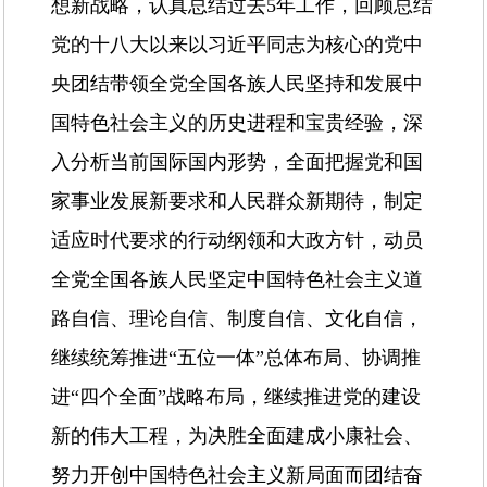
想新战略，认真总结过去5年工作，回顾总结
党的十八大以来以习近平同志为核心的党中
央团结带领全党全国各族人民坚持和发展中
国特色社会主义的历史进程和宝贵经验，深
入分析当前国际国内形势，全面把握党和国
家事业发展新要求和人民群众新期待，制定
适应时代要求的行动纲领和大政方针，动员
全党全国各族人民坚定中国特色社会主义道
路自信、理论自信、制度自信、文化自信，
继续统筹推进“五位一体”总体布局、协调推
进“四个全面”战略布局，继续推进党的建设
新的伟大工程，为决胜全面建成小康社会、
努力开创中国特色社会主义新局面而团结奋