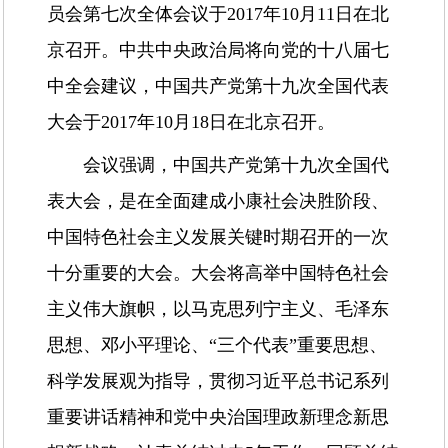
员会第七次全体会议于2017年10月11日在北
京召开。中共中央政治局将向党的十八届七
中全会建议，中国共产党第十九次全国代表
大会于2017年10月18日在北京召开。
会议强调，中国共产党第十九次全国代
表大会，是在全面建成小康社会决胜阶段、
中国特色社会主义发展关键时期召开的一次
十分重要的大会。大会将高举中国特色社会
主义伟大旗帜，以马克思列宁主义、毛泽东
思想、邓小平理论、“三个代表”重要思想、
科学发展观为指导，贯彻习近平总书记系列
重要讲话精神和党中央治国理政新理念新思