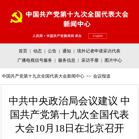
首页
|
动态
|
公告
|
通知
|
境外记者申请采访代表
广播电视信号服务
|
服务信息
|
采访手册
|
图片中心
中国共产党第十九次全国代表大会新闻中心
>>
会议报道
中共中央政治局会议建议 中
国共产党第十九次全国代表
大会10月18日在北京召开