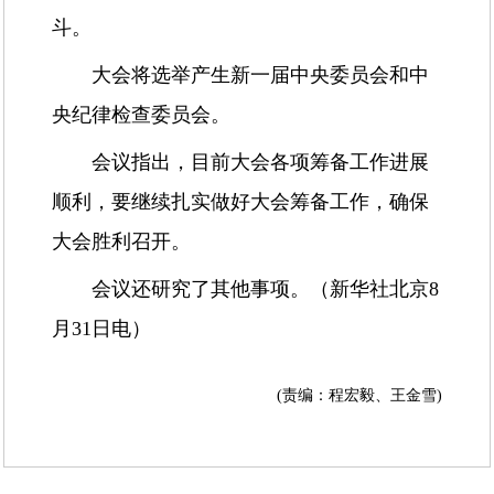
斗。
大会将选举产生新一届中央委员会和中
央纪律检查委员会。
会议指出，目前大会各项筹备工作进展
顺利，要继续扎实做好大会筹备工作，确保
大会胜利召开。
会议还研究了其他事项。（新华社北京8
月31日电）
(责编：程宏毅、王金雪)