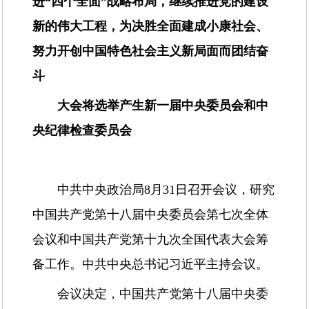
进“四个全面”战略布局，继续推进党的建设
新的伟大工程，为决胜全面建成小康社会、
努力开创中国特色社会主义新局面而团结奋
斗
大会将选举产生新一届中央委员会和中
央纪律检查委员会
中共中央政治局8月31日召开会议，研究
中国共产党第十八届中央委员会第七次全体
会议和中国共产党第十九次全国代表大会筹
备工作。中共中央总书记习近平主持会议。
会议决定，中国共产党第十八届中央委