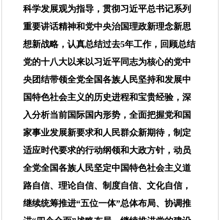
科学发展观为指导，贯彻习近平总书记系列
重要讲话精神和党中央治国理政新理念新思
想新战略，认真总结过去5年工作，回顾总结
党的十八大以来以习近平同志为核心的党中
央团结带领全党全国各族人民坚持和发展中
国特色社会主义的历史进程和宝贵经验，深
入分析当前国际国内形势，全面把握党和国
家事业发展新要求和人民群众新期待，制定
适应时代要求的行动纲领和大政方针，动员
全党全国各族人民坚定中国特色社会主义道
路自信、理论自信、制度自信、文化自信，
继续统筹推进“五位一体”总体布局、协调推