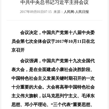
中共中央总书记习近平主持会议
2017年09月01日07:15 来源：
人民网-人民日报
会议决定，中国共产党第十八届中央委
员会第七次全体会议于2017年10月11日在北
京召开
会议强调，中国共产党第十九次全国代
表大会，是在全面建成小康社会决胜阶段、
中国特色社会主义发展关键时期召开的一次
十分重要的大会。大会将高举中国特色社会
主义伟大旗帜，以马克思列宁主义、毛泽东
思想、邓小平理论、“三个代表”重要思想、