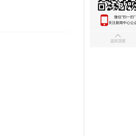
微信“扫一扫”
关注新闻中心公