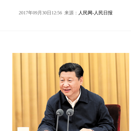
2017年09月30日12:56 来源：
人民网-人民日报