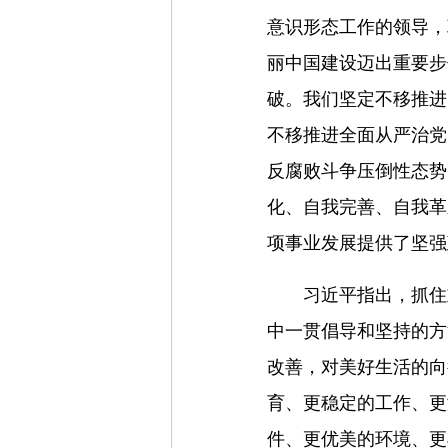
意识形态工作的领导，
丽中国建设迈出重要步
破。我们坚定不移推进
不移推进全面从严治党
反腐败斗争压倒性态势
化、自我完善、自我革
项事业发展提供了坚强
习近平指出，抓住
中一贯倡导和坚持的方
改善，对美好生活的向
育、更稳定的工作、更
件、更优美的环境、更