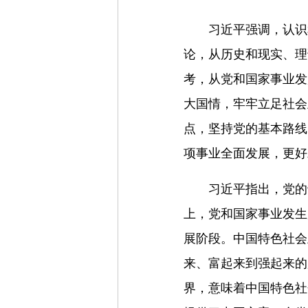
习近平强调，认识
论，从历史和现实、理
考，从党和国家事业发
大国情，牢牢立足社会
点，坚持党的基本路线
项事业全面发展，更好
习近平指出，党的
上，党和国家事业发生
展阶段。中国特色社会
来、富起来到强起来的
界，意味着中国特色社