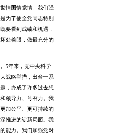
前世情国情党情。我们强
也是为了使全党同志特别
，既要看到成绩和机遇，
最坏处着眼，做最充分的
。5年来，党中央科学
重大战略举措，出台一系
难题，办成了许多过去想
力和领导力、号召力。我
、更加公平、更可持续的
纵深推进的崭新局面。我
家的能力。我们加强党对