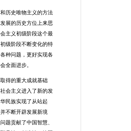
义和历史唯物主义的方法
会发展的历史方位上来思
社会主义初级阶段这个最
义初级阶段不断变化的特
的各种问题，更好实现各
社会全面进步。
展取得的重大成就基础
色社会主义进入了新的发
中华民族实现了从站起
力并不断开辟发展新境
类问题贡献了中国智慧、