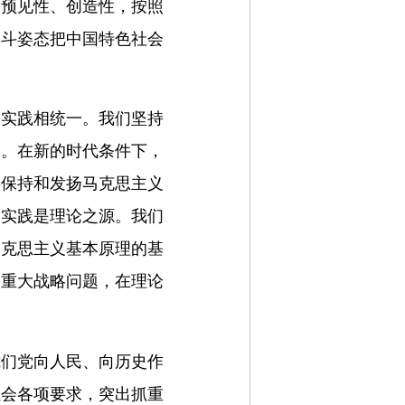
、预见性、创造性，按照
奋斗姿态把中国特色社会
同实践相统一。我们坚持
力。在新的时代条件下，
要保持和发扬马克思主义
，实践是理论之源。我们
马克思主义基本原理的基
列重大战略问题，在理论
我们党向人民、向历史作
社会各项要求，突出抓重