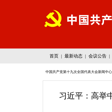
首页
|
最新动态
|
会议公告
|
中国共产党第十九次全国代表大会新闻中心
习近平：高举