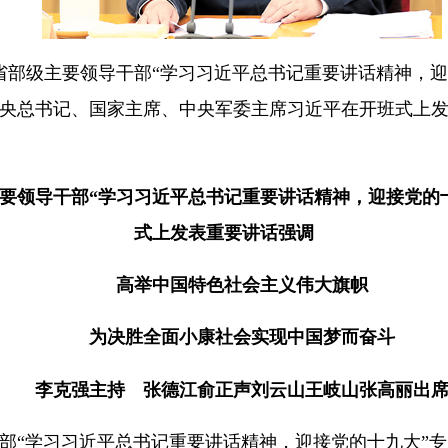
日，省部级主要领导干部“学习习近平总书记重要讲话精神，
央总书记、国家主席、中央军委主席习近平在开班式上
要领导干部“学习习近平总书记重要讲话精神，迎接党的
式上发表重要讲话强调
高举中国特色社会主义伟大旗帜
为决胜全面小康社会实现中国梦而奋斗
李克强主持 张德江俞正声刘云山王岐山张高丽出
部“学习习近平总书记重要讲话精神，迎接党的十九大”专题