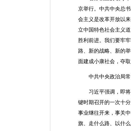
京举行。中共中央总书
会主义是改革开放以来
立中国特色社会主义道
胜利前进。我们要牢牢
路、新的战略、新的举
面建成小康社会，夺取
中共中央政治局常
习近平强调，即将
键时期召开的一次十分
事业继往开来，事关中
旗、走什么路、以什么