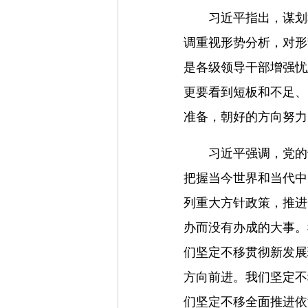
习近平指出，谋划
调重视形势分析，对形
是各级领导干部增强忧
更要看到短板和不足、
准备，朝好的方向努力
习近平强调，党的
把握当今世界和当代中
列重大方针政策，推进
办而没有办成的大事。
们坚定不移贯彻新发展
方向前进。我们坚定不
们坚定不移全面推进依