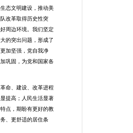
进生态文明建设，推动美
军队改革取得历史性突
良好周边环境。我们坚定
最大的突出问题，形成了
性更加坚强，党自我净
更加巩固，为党和国家各
在革命、建设、改革进程
明显提高；人民生活显著
的特点，期盼有更好的教
服务、更舒适的居住条