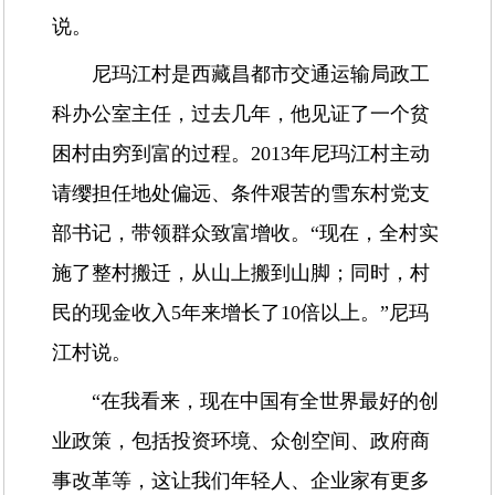
说。
尼玛江村是西藏昌都市交通运输局政工
科办公室主任，过去几年，他见证了一个贫
困村由穷到富的过程。2013年尼玛江村主动
请缨担任地处偏远、条件艰苦的雪东村党支
部书记，带领群众致富增收。“现在，全村实
施了整村搬迁，从山上搬到山脚；同时，村
民的现金收入5年来增长了10倍以上。”尼玛
江村说。
“在我看来，现在中国有全世界最好的创
业政策，包括投资环境、众创空间、政府商
事改革等，这让我们年轻人、企业家有更多