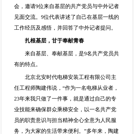
会，邀请9位来自基层的共产党员与中外记者
见面交流。9位代表讲述了自己在基层一线的
工作经历及感悟，并回答了中外记者提问。
扎根基层，甘于奉献青春
来自基层、奉献基层，是9名共产党员共
有的特点。
北京北安时代电梯安装工程有限公司主
任工程师陶建伟说，“作为一名电梯从业者，
23年来我只做了一件事，就是通过自己的专
业技能来确保群众乘梯安全，以一名共产党
员的职责意识与担当精神全心全意为人民服
务，为大家的生活带来便利。”多年来，陶建