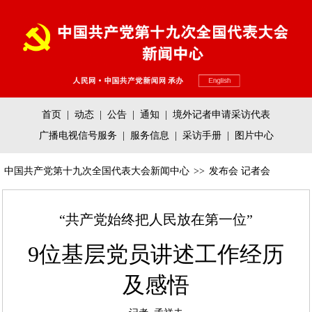
首页
|
动态
|
公告
|
通知
|
境外记者申请采访代表
广播电视信号服务
|
服务信息
|
采访手册
|
图片中心
中国共产党第十九次全国代表大会新闻中心
>>
发布会 记者会
“共产党始终把人民放在第一位”
9位基层党员讲述工作经历
及感悟