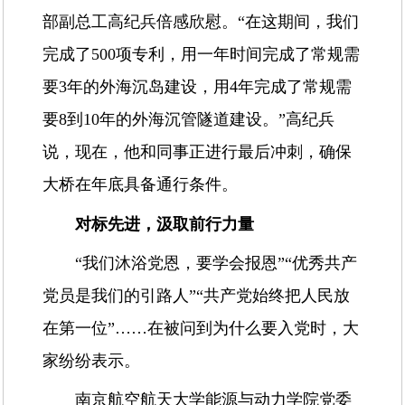
部副总工高纪兵倍感欣慰。“在这期间，我们
完成了500项专利，用一年时间完成了常规需
要3年的外海沉岛建设，用4年完成了常规需
要8到10年的外海沉管隧道建设。”高纪兵
说，现在，他和同事正进行最后冲刺，确保
大桥在年底具备通行条件。
对标先进，汲取前行力量
“我们沐浴党恩，要学会报恩”“优秀共产
党员是我们的引路人”“共产党始终把人民放
在第一位”……在被问到为什么要入党时，大
家纷纷表示。
南京航空航天大学能源与动力学院党委