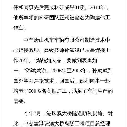
伟和同事先后完成科研成果41项。2014年，
他所率领的科研团队正式被命名为陶建伟工
作室。
中车唐山机车车辆有限公司制造技术中
心焊接教师、高级技师孙斌斌已从事焊接工
作20年。“焊品如人品，要做到表里如
一。”孙斌斌说。2006年至2008年，孙斌斌到
国外学习焊接技术，回国后，她和同事一起
培养了500多名高铁焊工，满足了车间生产的
需要。
今年7月，港珠澳大桥隧道顺利贯通。对
此，中交建港珠澳大桥岛隧工程项目总经理