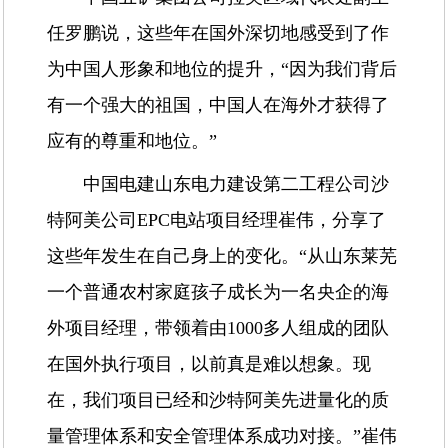
任罗鹏说，这些年在国外深切地感受到了作
为中国人形象和地位的提升，“因为我们背后
有一个强大的祖国，中国人在海外才获得了
应有的尊重和地位。”
中国电建山东电力建设第二工程公司沙
特阿美公司EPC电站项目经理崔伟，分享了
这些年发生在自己身上的变化。“从山东莱芜
一个普通农村家庭孩子成长为一名央企的海
外项目经理，带领着由1000多人组成的团队
在国外执行项目，以前真是难以想象。现
在，我们项目已经和沙特阿美先进量化的质
量管理体系和安全管理体系成功对接。”崔伟