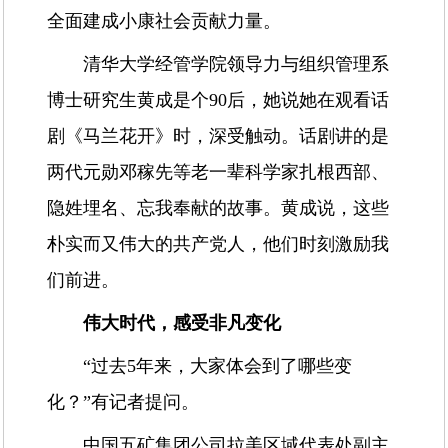
全面建成小康社会贡献力量。
清华大学经管学院领导力与组织管理系
博士研究生黄成是个90后，她说她在观看话
剧《马兰花开》时，深受触动。话剧讲的是
两代元勋邓稼先等老一辈科学家扎根西部、
隐姓埋名、忘我奉献的故事。黄成说，这些
朴实而又伟大的共产党人，他们时刻激励我
们前进。
伟大时代，感受非凡变化
“过去5年来，大家体会到了哪些变
化？”有记者提问。
中国五矿集团公司拉美区域代表处副主