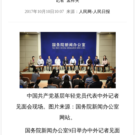
记者 孟祥夫
2017年10月10日10:07 来源：
人民网-人民日报
中国共产党基层年轻党员代表中外记者
见面会现场。图片来源：国务院新闻办公室
网站。
国务院新闻办公室9日举办中外记者见面