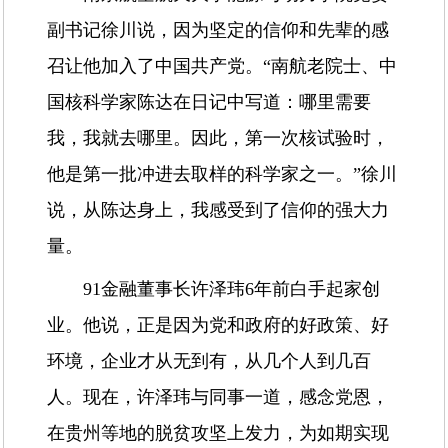
副书记徐川说，因为坚定的信仰和先辈的感
召让他加入了中国共产党。“南航老院士、中
国核科学家陈达在日记中写道：哪里需要
我，我就去哪里。因此，第一次核试验时，
他是第一批冲进去取样的科学家之一。”徐川
说，从陈达身上，我感受到了信仰的强大力
量。
91金融董事长许泽玮6年前白手起家创
业。他说，正是因为党和政府的好政策、好
环境，企业才从无到有，从几个人到几百
人。现在，许泽玮与同事一道，感念党恩，
在贵州等地的脱贫攻坚上发力，为如期实现