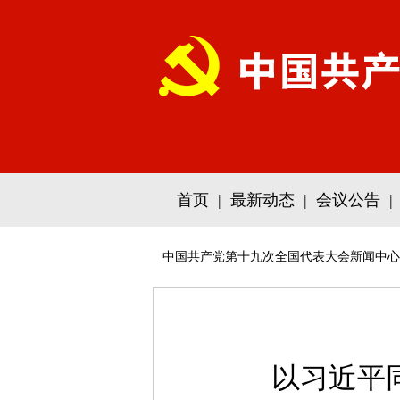
首页
|
最新动态
|
会议公告
|
中国共产党第十九次全国代表大会新闻中心
以习近平