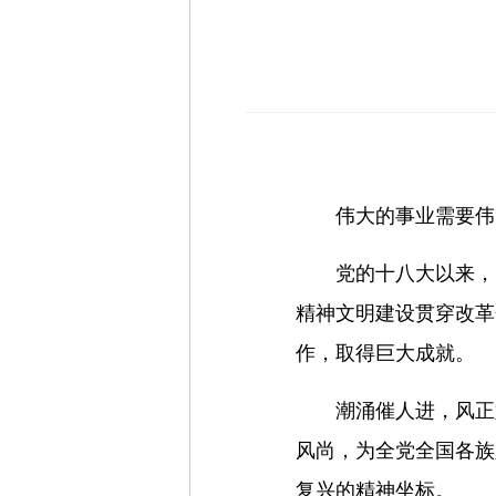
伟大的事业需要伟
党的十八大以来，
精神文明建设贯穿改革
作，取得巨大成就。
潮涌催人进，风正
风尚，为全党全国各族
复兴的精神坐标。