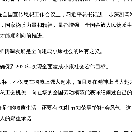
在全国宣传思想工作会议上，习近平总书记进一步深刻阐
，国家物质力量和精神力量都增强，全国各族人民物质
才能顺利向前推进。
明”协调发展是全面建成小康社会的应有之义。
确保到2020年实现全面建成小康社会宏伟目标。
目标，不仅要在物质上强大起来，而且要在精神上强大起来。
总工会机关，向在场的全国劳动模范代表详细阐述自己
食足”的物质生活，还要有“知礼节知荣辱”的社会风气。
人的郑重承诺。