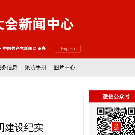
服务信息
|
采访手册
|
图片中心
微信公众号
明建设纪实