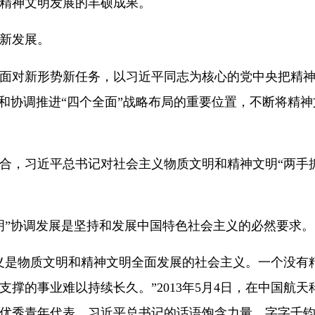
精神文明发展的丰硕成果。
新发展。
面对新形势新任务，以习近平同志为核心的党中央把精
局和协调推进“四个全面”战略布局的重要位置，不断将精
合，习近平总书记对社会主义物质文明和精神文明“两手
明”协调发展是坚持和发展中国特色社会主义的必然要求。
义是物质文明和精神文明全面发展的社会主义。一个没有
支撑的事业难以持续长久。”2013年5月4日，在中国航
优秀青年代表，习近平总书记的话语饱含力量、字字千