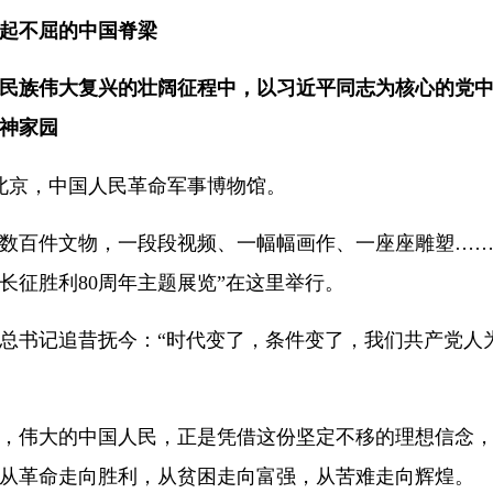
起不屈的中国脊梁
民族伟大复兴的壮阔征程中，以习近平同志为核心的党
神家园
日，北京，中国人民革命军事博物馆。
数百件文物，一段段视频、一幅幅画作、一座座雕塑……
长征胜利80周年主题展览”在这里举行。
总书记追昔抚今：“时代变了，条件变了，我们共产党人
，伟大的中国人民，正是凭借这份坚定不移的理想信念
从革命走向胜利，从贫困走向富强，从苦难走向辉煌。