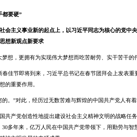
手都要硬”
社会主义事业新的起点上，以习近平同志为核心的党中
思想新观点新要求
大梦想，更拥有为实现伟大梦想而吃苦耐劳、实干苦干的
6日，新春佳节即将到来，习近平总书记在春节团拜会上发表
想的重要作用。
穷的。”对此，经历过无数苦难与辉煌的中国共产党人有
国共产党创造性地提出建设社会主义精神文明的战略任务
。30多年来，亿万人民在中国共产党带领下，用勤劳与智