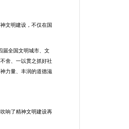
精神文明建设，不仅在国
第四届全国文明城市、文
而不舍、一以贯之抓好社
精神力量、丰润的道德滋
，吹响了精神文明建设再