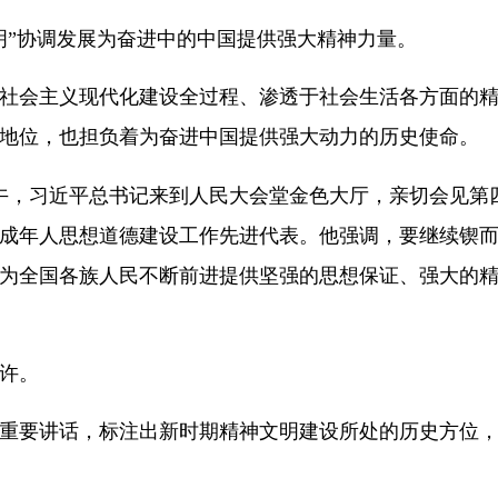
明”协调发展为奋进中的中国提供强大精神力量。
社会主义现代化建设全过程、渗透于社会生活各方面的
地位，也担负着为奋进中国提供强大动力的历史使命。
8日下午，习近平总书记来到人民大会堂金色大厅，亲切会见
成年人思想道德建设工作先进代表。他强调，要继续锲
为全国各族人民不断前进提供坚强的思想保证、强大的
许。
重要讲话，标注出新时期精神文明建设所处的历史方位