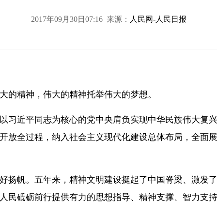
2017年09月30日07:16 来源：
人民网-人民日报
大的精神，伟大的精神托举伟大的梦想。
以习近平同志为核心的党中央肩负实现中华民族伟大复
开放全过程，纳入社会主义现代化建设总体布局，全面
好扬帆。五年来，精神文明建设挺起了中国脊梁、激发
人民砥砺前行提供有力的思想指导、精神支撑、智力支