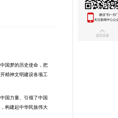
微信“扫一扫”
关注新闻中心公
兴中国梦的历史使命，把
展开精神文明建设各项工
了中国力量、引领了中国
持，构建起中华民族伟大