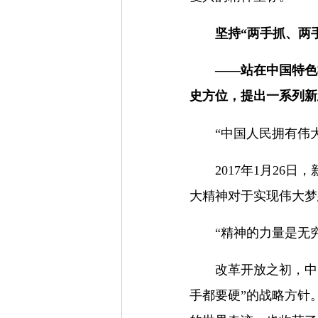
坚持“两手抓、两
——站在中国特色
史方位，提出一系列新
“中国人民拥有伟
2017年1月2
大精神对于实现伟大梦
“精神的力量是无
改革开放之初，中
手都要硬”的战略方针