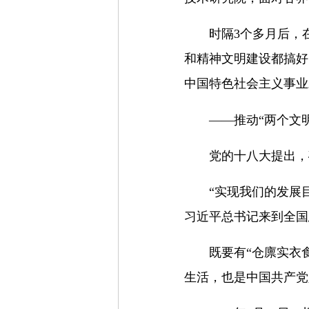
时隔3个多月后，
和精神文明建设都搞好
中国特色社会主义事业
——推动“两个文
党的十八大提出，
“实现我们的发展
习近平总书记来到全国
既要有“仓廪实衣
生活，也是中国共产党