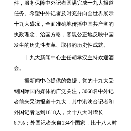
件，服务保障中外记者圆满完成十九大报道
任务。希望中外记者及时充分向全世界展示
十九大盛况，全面准确地传播中国共产党的
执政理念、治国方略，客观公正地反映中国
发生的历史性变革、取得的历史性成就。
十九大新闻中心主任胡孝汉主持欢迎酒
会。
据新闻中心提供的数据，党的十九大受
到国际国内媒体的广泛关注，3068名中外记
者前来采访报道十九大，其中港澳台记者和
外国记者达到1818人，比十八大时增长
6.7%；外国记者来自134个国家，比十八大时