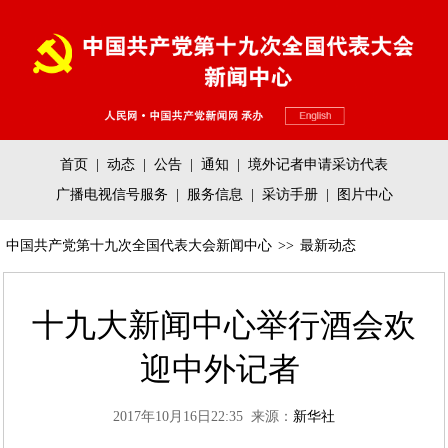
首页
|
动态
|
公告
|
通知
|
境外记者申请采访代表
广播电视信号服务
|
服务信息
|
采访手册
|
图片中心
中国共产党第十九次全国代表大会新闻中心
>>
最新动态
十九大新闻中心举行酒会欢
迎中外记者
2017年10月16日22:35 来源：
新华社