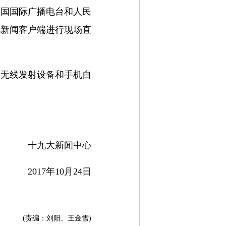
中国国际广播电台和人民
视新闻客户端进行现场直
带无线发射设备和手机自
十九大新闻中心
2017年10月24日
(责编：刘阳、王金雪)