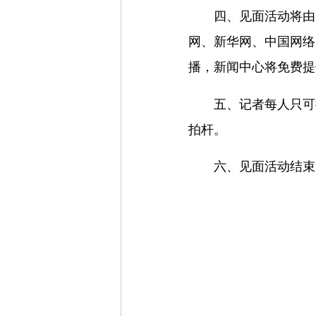
四、见面活动将由
网、新华网、中国网络
播，新闻中心将免费提
五、记者每人只可
拍杆。
六、见面活动结束