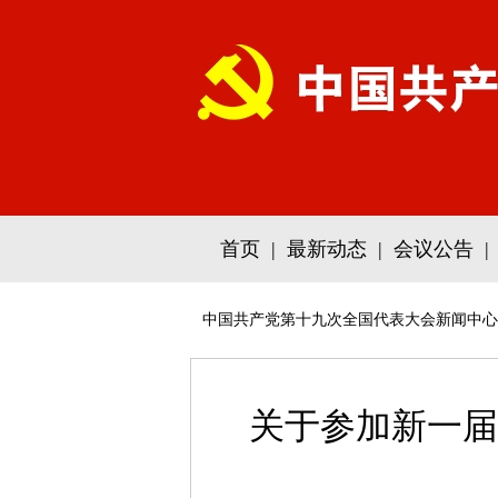
首页
|
最新动态
|
会议公告
|
中国共产党第十九次全国代表大会新闻中心
关于参加新一届