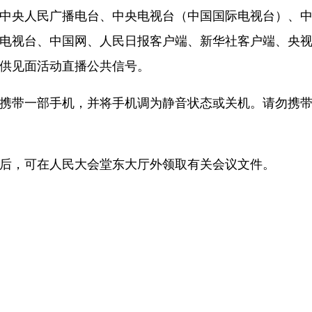
中央人民广播电台、中央电视台（中国国际电视台）、
电视台、中国网、人民日报客户端、新华社客户端、央
供见面活动直播公共信号。
携带一部手机，并将手机调为静音状态或关机。请勿携
后，可在人民大会堂东大厅外领取有关会议文件。