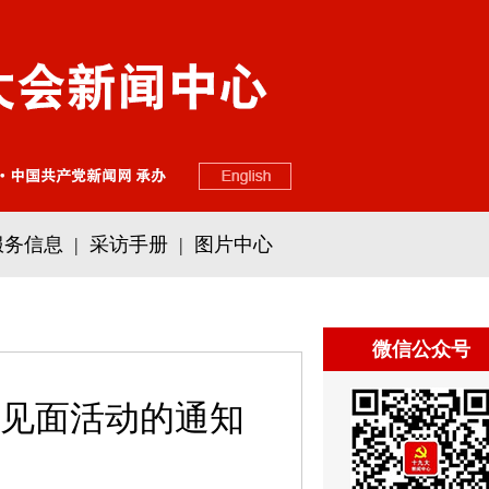
服务信息
|
采访手册
|
图片中心
微信公众号
见面活动的通知