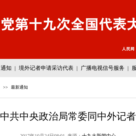
通知
|
境外记者申请采访代表
|
广播电视信号服务
|
>>
最新通知
中共中央政治局常委同中外记者
2017年10月24日08:01 来源：
十九大新闻中心